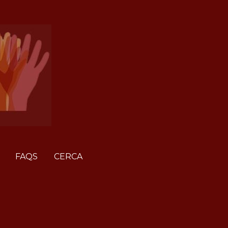
FAQS
CERCA