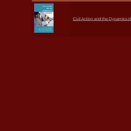
Civil Action and the Dynamics o