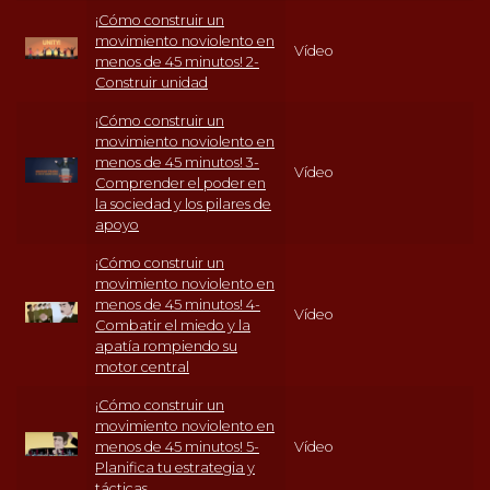
¡Cómo construir un
movimiento noviolento en
Vídeo
menos de 45 minutos! 2-
Construir unidad
¡Cómo construir un
movimiento noviolento en
menos de 45 minutos! 3-
Vídeo
Comprender el poder en
la sociedad y los pilares de
apoyo
¡Cómo construir un
movimiento noviolento en
menos de 45 minutos! 4-
Vídeo
Combatir el miedo y la
apatía rompiendo su
motor central
¡Cómo construir un
movimiento noviolento en
menos de 45 minutos! 5-
Vídeo
Planifica tu estrategia y
tácticas