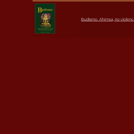
Budismo. Ahimsa, no violenc