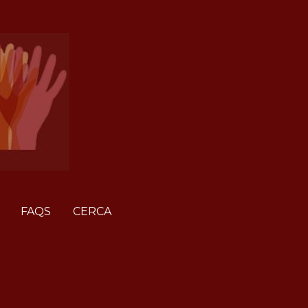
FAQS
CERCA